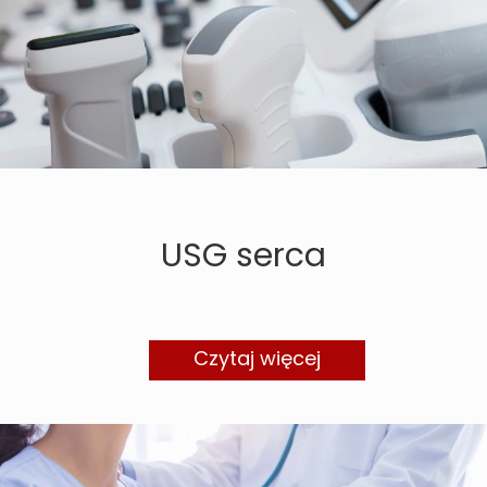
USG serca
Czytaj więcej