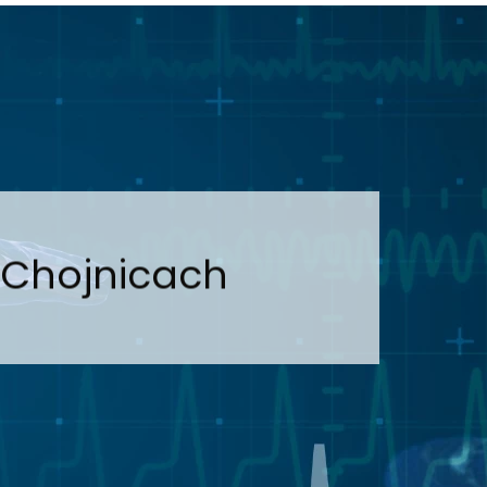
 Chojnicach