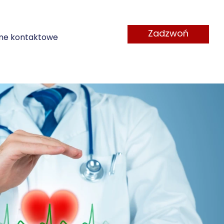
Zadzwoń
ne kontaktowe