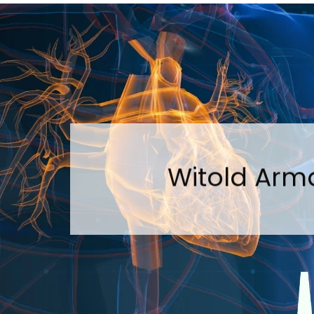
Witold Arm