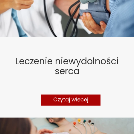
Leczenie niewydolności
serca
Czytaj więcej