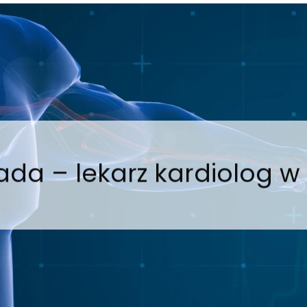
ada – lekarz kardiolog w