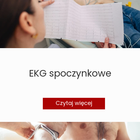
EKG spoczynkowe
Czytaj więcej